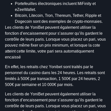
Portefeuilles électroniques incluent MiFinity et
eZeeWallet.
Bitcoin, Litecoin, Tron, Thereum, Tether, Ripple et
Dogecoin sont des exemples de crypto-monnaies.
Les clients de YoniBet peuvent également utiliser la
fonction d’encaissement pour s’assurer qu’ils gardent le
contrôle de leurs paris. Lorsque vous placez un pari, vous
pouvez même fixer un prix minimum, et lorsque la cote
atteint cette limite, votre pari sera automatiquement
encaissé
En effet, les retraits chez Yonibet sont traités par le
personnel du casino dans les 24 heures. Les retraits sont
limités à 500€ par transaction, 1 500€ par 24 heures, 2
500€ par semaine et 10 000€ par mois.
Les clients de YoniBet peuvent également utiliser la
fonction d’encaissement pour s’assurer qu’ils gardent le
contrôle de leurs paris. Lorsque vous placez un pari, vous