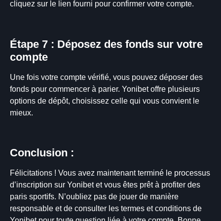
cliquez sur le lien fourni pour confirmer votre compte.
Étape 7 : Déposez des fonds sur votre
compte
Une fois votre compte vérifié, vous pouvez déposer des
fonds pour commencer à parier. Yonibet offre plusieurs
options de dépôt, choisissez celle qui vous convient le
mieux.
Conclusion :
Félicitations ! Vous avez maintenant terminé le processus
d’inscription sur Yonibet et vous êtes prêt à profiter des
paris sportifs. N’oubliez pas de jouer de manière
responsable et de consulter les termes et conditions de
Yonibet pour toute question liée à votre compte. Bonne