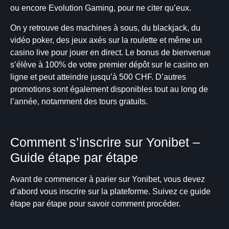
ou encore Evolution Gaming, pour ne citer qu’eux.
On y retrouve des machines à sous, du blackjack, du
vidéo poker, des jeux axés sur la roulette et même un
casino live pour jouer en direct. Le bonus de bienvenue
s’élève à 100% de votre premier dépôt sur le casino en
ligne et peut atteindre jusqu’à 500 CHF. D’autres
promotions sont également disponibles tout au long de
l’année, notamment des tours gratuits.
Comment s’inscrire sur Yonibet –
Guide étape par étape
Avant de commencer à parier sur Yonibet, vous devez
d’abord vous inscrire sur la plateforme. Suivez ce guide
étape par étape pour savoir comment procéder.