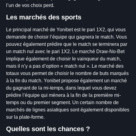
l’un de vos choix perd.
Les marchés des sports
Le principal marché de Yonibet est le pari 1X2, qui vous
demande de choisir l’équipe qui gagnera le match. Vous
pouvez également prédire que le match se terminera par
un match nul avec le pari 1X2. Le marché Draw-No-Bet
implique également de choisir le vainqueur du match,
mais il n’y a pas d’option « match nul ». Le marché des
totaux vous permet de choisir le nombre de buts marqués
à la fin du match. Yonibet propose également un marché
du gagnant de la mi-temps, dans lequel vous devez
prédire l’équipe qui mènera à la fin de la première mi-
temps ou du premier segment. Un certain nombre de
marchés de lignes asiatiques sont également disponibles
sur la plate-forme.
Quelles sont les chances ?