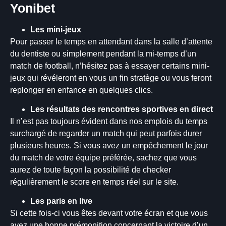
Yonibet
Les mini-jeux
Pour passer le temps en attendant dans la salle d’attente
du dentiste ou simplement pendant la mi-temps d’un
match de football, n’hésitez pas à essayer certains mini-
jeux qui révéleront en vous un fin stratège ou vous feront
replonger en enfance en quelques clics.
Les résultats des rencontres sportives en direct
Il n’est pas toujours évident dans nos emplois du temps
surchargé de regarder un match qui peut parfois durer
plusieurs heures. Si vous avez un empêchement le jour
du match de votre équipe préférée, sachez que vous
aurez de toute façon la possibilité de checker
régulièrement le score en temps réel sur le site.
Les paris en live
Si cette fois-ci vous êtes devant votre écran et que vous
avez une bonne prémonition concernant la victoire d’un