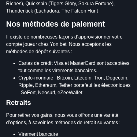
Riches), Quickspin (Tigers Glory, Sakura Fortune),
Thunderkick (Luchadora, The Falcon Hunt
Nos méthodes de paiement
Il existe de nombreuses façons d’approvisionner votre
compte joueur chez Yonibet. Nous acceptons les
méthodes de dépôt suivantes :
Cartes de crédit Visa et MasterCard sont acceptées,
tout comme les virements bancaires.
Crypto-monnaie : Bitcoin, Litecoin, Tron, Dogecoin,
Ripple, Ethereum, Tether portefeuilles électroniques
: SoFort, Neosurf, eZeeWallet
Retraits
Pour retirer vos gains, nous vous offrons une variété
d’options, à savoir les méthodes de retrait suivantes :
Virement bancaire