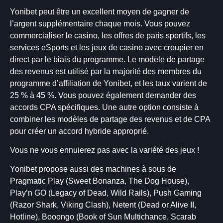
Yonibet peut être un excellent moyen de gagner de
l’argent supplémentaire chaque mois. Vous pouvez
commercialiser le casino, les offres de paris sportifs, les
services eSports et les jeux de casino avec croupier en
direct par le biais du programme. Le modèle de partage
des revenus est utilisé par la majorité des membres du
programme d’affiliation de Yonibet, et les taux varient de
25 % à 45 %. Vous pouvez également demander des
accords CPA spécifiques. Une autre option consiste à
combiner les modèles de partage des revenus et de CPA
pour créer un accord hybride approprié.
Vous ne vous ennuierez pas avec la variété des jeux !
Yonibet propose aussi des machines à sous de
Pragmatic Play (Sweet Bonanza, The Dog House),
Play’n GO (Legacy of Dead, Wild Rails), Push Gaming
(Razor Shark, Viking Clash), Netent (Dead or Alive II,
Hotline), Booongo (Book of Sun Multichance, Scarab