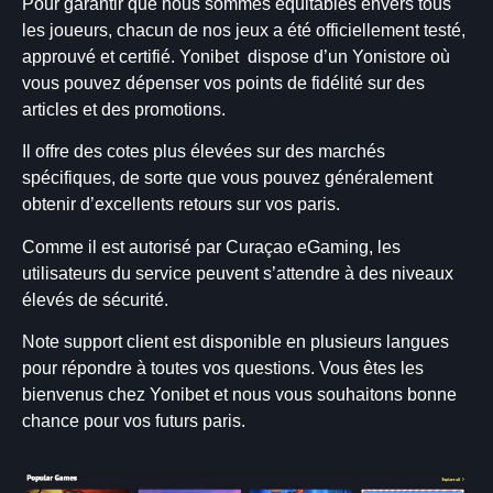
Pour garantir que nous sommes équitables envers tous
les joueurs, chacun de nos jeux a été officiellement testé,
approuvé et certifié. Yonibet dispose d’un Yonistore où
vous pouvez dépenser vos points de fidélité sur des
articles et des promotions.
Il offre des cotes plus élevées sur des marchés
spécifiques, de sorte que vous pouvez généralement
obtenir d’excellents retours sur vos paris.
Comme il est autorisé par Curaçao eGaming, les
utilisateurs du service peuvent s’attendre à des niveaux
élevés de sécurité.
Note support client est disponible en plusieurs langues
pour répondre à toutes vos questions. Vous êtes les
bienvenus chez Yonibet et nous vous souhaitons bonne
chance pour vos futurs paris.