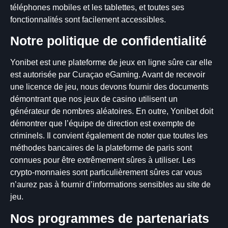
téléphones mobiles et les tablettes, et toutes ses
fonctionnalités sont facilement accessibles.
Notre politique de confidentialité
Yonibet est une plateforme de jeux en ligne sûre car elle
est autorisée par Curaçao eGaming. Avant de recevoir
une licence de jeu, nous devons fournir des documents
démontrant que nos jeux de casino utilisent un
générateur de nombres aléatoires. En outre, Yonibet doit
démontrer que l’équipe de direction est exempte de
criminels. Il convient également de noter que toutes les
méthodes bancaires de la plateforme de paris sont
connues pour être extrêmement sûres à utiliser. Les
crypto-monnaies sont particulièrement sûres car vous
n’aurez pas à fournir d’informations sensibles au site de
jeu.
Nos programmes de partenariats