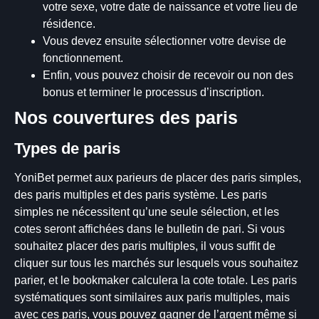
votre sexe, votre date de naissance et votre lieu de
résidence.
Vous devez ensuite sélectionner votre devise de
fonctionnement.
Enfin, vous pouvez choisir de recevoir ou non des
bonus et terminer le processus d’inscription.
Nos couvertures des paris
Types de paris
YoniBet permet aux parieurs de placer des paris simples,
des paris multiples et des paris système. Les paris
simples ne nécessitent qu’une seule sélection, et les
cotes seront affichées dans le bulletin de pari. Si vous
souhaitez placer des paris multiples, il vous suffit de
cliquer sur tous les marchés sur lesquels vous souhaitez
parier, et le bookmaker calculera la cote totale. Les paris
systématiques sont similaires aux paris multiples, mais
avec ces paris, vous pouvez gagner de l’argent même si