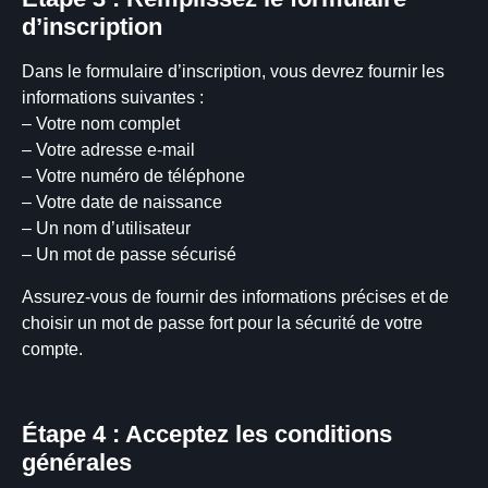
d’inscription
Dans le formulaire d’inscription, vous devrez fournir les
informations suivantes :
– Votre nom complet
– Votre adresse e-mail
– Votre numéro de téléphone
– Votre date de naissance
– Un nom d’utilisateur
– Un mot de passe sécurisé
Assurez-vous de fournir des informations précises et de
choisir un mot de passe fort pour la sécurité de votre
compte.
Étape 4 : Acceptez les conditions
générales