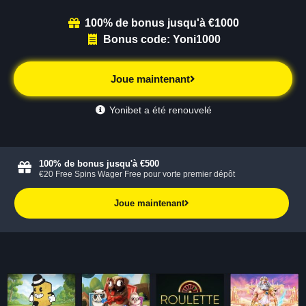
100% de bonus jusqu'à €1000
Bonus code: Yoni1000
Joue maintenant
Yonibet a été renouvelé
100% de bonus jusqu'à €500
€20 Free Spins Wager Free pour vorte premier dépôt
Joue maintenant