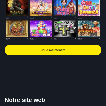
Joue maintenant
Notre site web