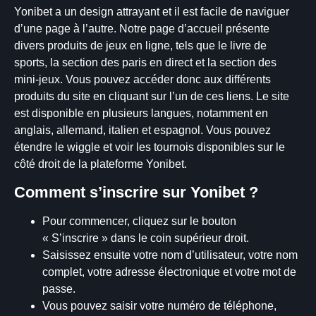
Yonibet a un design attrayant et il est facile de naviguer
d’une page à l’autre. Notre page d’accueil présente
divers produits de jeux en ligne, tels que le livre de
sports, la section des paris en direct et la section des
mini-jeux. Vous pouvez accéder donc aux différents
produits du site en cliquant sur l’un de ces liens. Le site
est disponible en plusieurs langues, notamment en
anglais, allemand, italien et espagnol. Vous pouvez
étendre le wiggle et voir les tournois disponibles sur le
côté droit de la plateforme Yonibet.
Comment s’inscrire sur Yonibet ?
Pour commencer, cliquez sur le bouton
« S’inscrire » dans le coin supérieur droit.
Saisissez ensuite votre nom d’utilisateur, votre nom
complet, votre adresse électronique et votre mot de
passe.
Vous pouvez saisir votre numéro de téléphone,